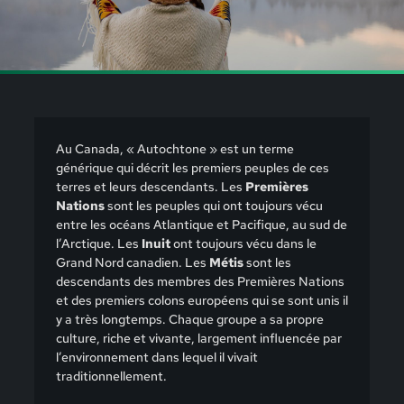
Au Canada, « Autochtone » est un terme
générique qui décrit les premiers peuples de ces
terres et leurs descendants. Les
Premières
Nations
sont les peuples qui ont toujours vécu
entre les océans Atlantique et Pacifique, au sud de
l’Arctique. Les
Inuit
ont toujours vécu dans le
Grand Nord canadien. Les
Métis
sont les
descendants des membres des Premières Nations
et des premiers colons européens qui se sont unis il
y a très longtemps. Chaque groupe a sa propre
culture, riche et vivante, largement influencée par
l’environnement dans lequel il vivait
traditionnellement.