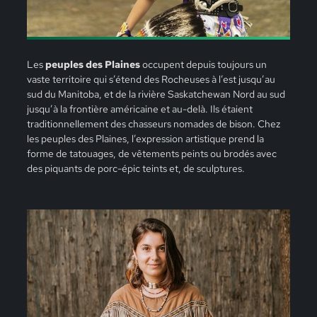
Les
peuples des Plaines
occupent depuis toujours un
vaste territoire qui s’étend des Rocheuses à l’est jusqu’au
sud du Manitoba, et de la rivière Saskatchewan Nord au sud
jusqu’à la frontière américaine et au-delà. Ils étaient
traditionnellement des chasseurs nomades de bison. Chez
les peuples des Plaines, l’expression artistique prend la
forme de tatouages, de vêtements peints ou brodés avec
des piquants de porc-épic teints et, de sculptures.