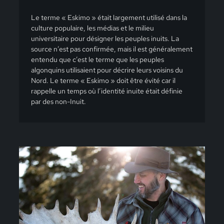
Le terme « Eskimo » était largement utilisé dans la
culture populaire, les médias et le milieu
universitaire pour désigner les peuples inuits. La
source n’est pas confirmée, mais il est généralement
entendu que c’est le terme que les peuples
algonquins utilisaient pour décrire leurs voisins du
Nord. Le terme « Eskimo » doit être évité car il
rappelle un temps où l’identité inuite était définie
par des non-Inuit.