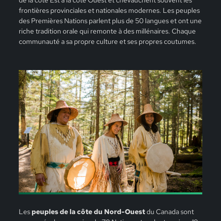
frontières provinciales et nationales modernes. Les peuples
des Premières Nations parlent plus de 50 langues et ont une
riche tradition orale qui remonte à des millénaires. Chaque
communauté a sa propre culture et ses propres coutumes.
Les
peuples de la côte du Nord-Ouest
du Canada sont