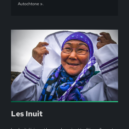
Autochtone ».
Les Inuit