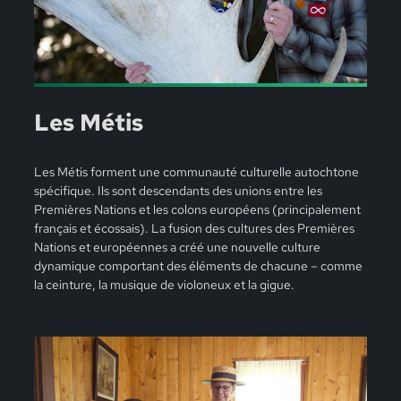
Les Métis
Les Métis forment une communauté culturelle autochtone
spécifique. Ils sont descendants des unions entre les
Premières Nations et les colons européens (principalement
français et écossais). La fusion des cultures des Premières
Nations et européennes a créé une nouvelle culture
dynamique comportant des éléments de chacune – comme
la ceinture, la musique de violoneux et la gigue.