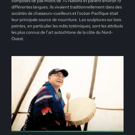
composés de pas moins de 70 Nations et parlent environ 19
différentes langues. Ils vivaient traditionnellement dans des
sociétés de chasseurs-cueilleurs et l’océan Pacifique était
leur principale source de nourriture. Les sculptures sur bois
peintes, en particulier les mâts totémiques, sont les attributs
les plus connus de l’art autochtone de la côte du Nord-
Ouest.