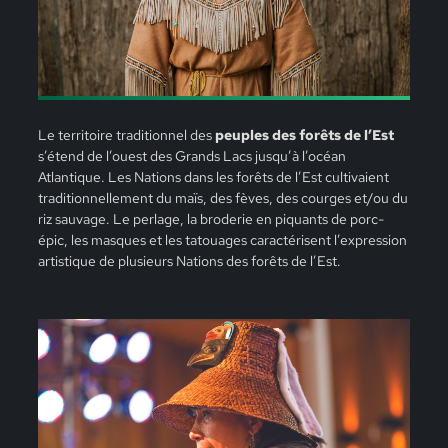
Le territoire traditionnel des
peuples des forêts de l’Est
s’étend de l’ouest des Grands Lacs jusqu’à l’océan
Atlantique. Les Nations dans les forêts de l’Est cultivaient
traditionnellement du maïs, des fèves, des courges et/ou du
riz sauvage. Le perlage, la broderie en piquants de porc-
épic, les masques et les tatouages caractérisent l’expression
artistique de plusieurs Nations des forêts de l’Est.