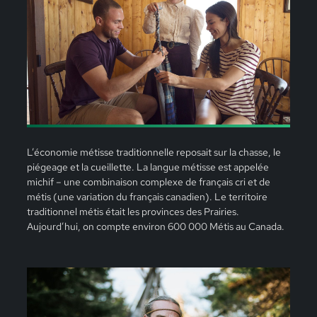
L’économie métisse traditionnelle reposait sur la chasse, le
piégeage et la cueillette. La langue métisse est appelée
michif – une combinaison complexe de français cri et de
métis (une variation du français canadien). Le territoire
traditionnel métis était les provinces des Prairies.
Aujourd’hui, on compte environ 600 000 Métis au Canada.