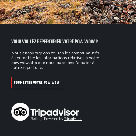
VOUS VOULEZ RÉPERTORIER VOTRE POW WOW ?
Nous encourageons toutes les communautés
à soumettre les informations relatives à votre
pow wow afin que nous puissions l'ajouter à
notre répertoire.
SOUMETTRE VOTRE POW WOW
Ratings Powered by
Tripadvisor