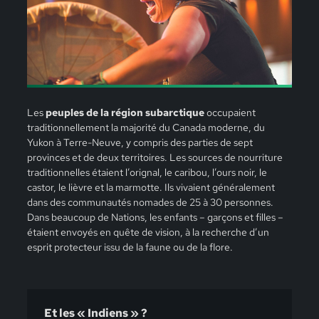
Les
peuples de la région subarctique
occupaient
traditionnellement la majorité du Canada moderne, du
Yukon à Terre-Neuve, y compris des parties de sept
provinces et de deux territoires. Les sources de nourriture
traditionnelles étaient l’orignal, le caribou, l’ours noir, le
castor, le lièvre et la marmotte. Ils vivaient généralement
dans des communautés nomades de 25 à 30 personnes.
Dans beaucoup de Nations, les enfants – garçons et filles –
étaient envoyés en quête de vision, à la recherche d’un
esprit protecteur issu de la faune ou de la flore.
Et les « Indiens » ?