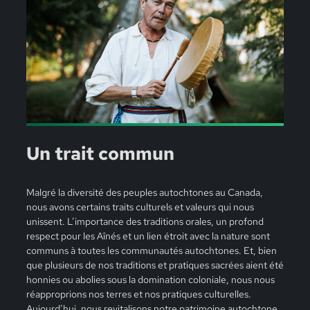
Un trait commun
Malgré la diversité des peuples autochtones au Canada,
nous avons certains traits culturels et valeurs qui nous
unissent. L’importance des traditions orales, un profond
respect pour les Aînés et un lien étroit avec la nature sont
communs à toutes les communautés autochtones. Et, bien
que plusieurs de nos traditions et pratiques sacrées aient été
honnies ou abolies sous la domination coloniale, nous nous
réapproprions nos terres et nos pratiques culturelles.
Aujourd’hui, nous revitalisons notre patrimoine autochtone,