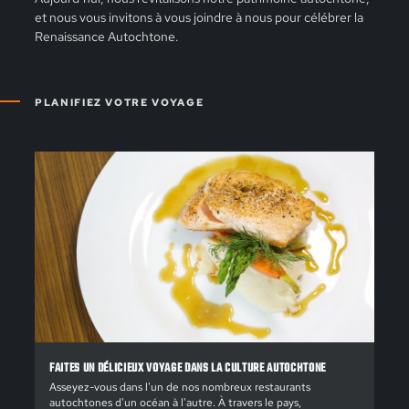
et nous vous invitons à vous joindre à nous pour célébrer la
Renaissance Autochtone.
PLANIFIEZ VOTRE VOYAGE
FAITES UN DÉLICIEUX VOYAGE DANS LA CULTURE AUTOCHTONE
Asseyez-vous dans l'un de nos nombreux restaurants
autochtones d'un océan à l'autre. À travers le pays,