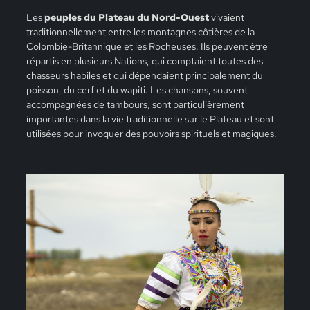
Les
peuples du Plateau du Nord-Ouest
vivaient
traditionnellement entre les montagnes côtières de la
Colombie-Britannique et les Rocheuses. Ils peuvent être
répartis en plusieurs Nations, qui comptaient toutes des
chasseurs habiles et qui dépendaient principalement du
poisson, du cerf et du wapiti. Les chansons, souvent
accompagnées de tambours, sont particulièrement
importantes dans la vie traditionnelle sur le Plateau et sont
utilisées pour invoquer des pouvoirs spirituels et magiques.