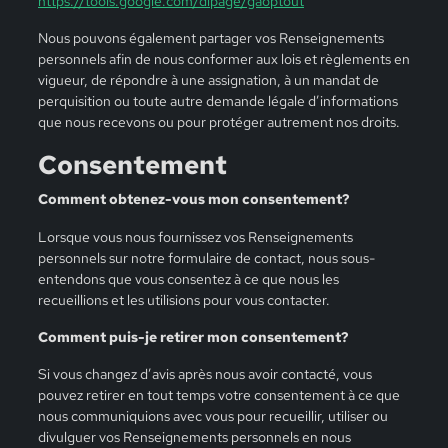
https://tools.google.com/dlpage/gaoptout
Nous pouvons également partager vos Renseignements
personnels afin de nous conformer aux lois et règlements en
vigueur, de répondre à une assignation, à un mandat de
perquisition ou toute autre demande légale d’informations
que nous recevons ou pour protéger autrement nos droits.
Consentement
Comment obtenez-vous mon consentement?
Lorsque vous nous fournissez vos Renseignements
personnels sur notre formulaire de contact, nous sous-
entendons que vous consentez à ce que nous les
recueillions et les utilisions pour vous contacter.
Comment puis-je retirer mon consentement?
Si vous changez d’avis après nous avoir contacté, vous
pouvez retirer en tout temps votre consentement à ce que
nous communiquions avec vous pour recueillir, utiliser ou
divulguer vos Renseignements personnels en nous