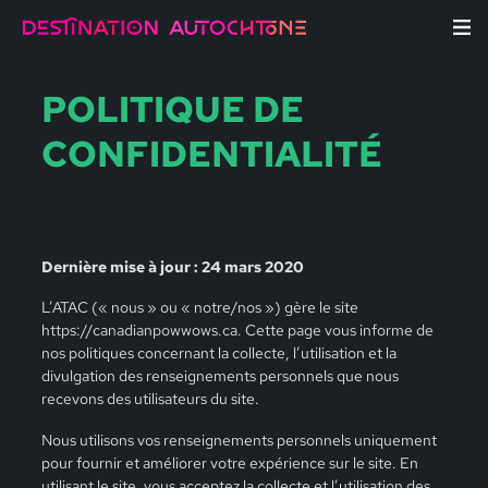
POLITIQUE DE
CONFIDENTIALITÉ
Dernière mise à jour : 24 mars 2020
L’ATAC (« nous » ou « notre/nos ») gère le site
https://canadianpowwows.ca. Cette page vous informe de
nos politiques concernant la collecte, l’utilisation et la
divulgation des renseignements personnels que nous
recevons des utilisateurs du site.
Nous utilisons vos renseignements personnels uniquement
pour fournir et améliorer votre expérience sur le site. En
utilisant le site, vous acceptez la collecte et l’utilisation des