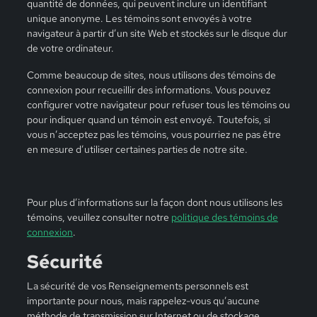
quantité de données, qui peuvent inclure un identifiant
unique anonyme. Les témoins sont envoyés à votre
navigateur à partir d’un site Web et stockés sur le disque dur
de votre ordinateur.
Comme beaucoup de sites, nous utilisons des témoins de
connexion pour recueillir des informations. Vous pouvez
configurer votre navigateur pour refuser tous les témoins ou
pour indiquer quand un témoin est envoyé. Toutefois, si
vous n’acceptez pas les témoins, vous pourriez ne pas être
en mesure d’utiliser certaines parties de notre site.
Pour plus d’informations sur la façon dont nous utilisons les
témoins, veuillez consulter notre
politique des témoins de
connexion
.
Sécurité
La sécurité de vos Renseignements personnels est
importante pour nous, mais rappelez-vous qu’aucune
méthode de transmission sur Internet ou de stockage