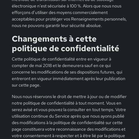
électronique n’est sécurisée à 100 %. Alors que nous nous
efforçons d’utiliser des moyens commercialement
acceptables pour protéger vos Renseignements personnels,
nous ne pouvons garantir leur sécurité absolue.
Changements à cette
politique de confidentialité
Cette politique de confidentialité entre en vigueur à
compter de mai 2018 et le demeurera sauf en ce qui
concerne les modifications de ses dispositions futures, qui
entreront en vigueur immédiatement après leur publication
sur cette page.
Nous nous réservons le droit de mettre à jour ou de modifier
notre politique de confidentialité à tout moment. Vous en
serez avisé et vous pouvez la consulter en tout temps. Votre
utilisation continue du Service après que nous ayons publié
des modifications à la politique de confidentialité sur cette
page constituera votre reconnaissance des modifications et
votre consentement à respecter et à être lié par la politique