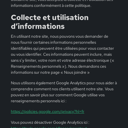
informations conformément à cette politique.
Collecte et utilisation
d’informations
En utilisant notre site, nous pouvons vous demander de
nous fournir certaines informations personnelles
identifiables qui peuvent être utilisées pour vous contacter
ou vous identifier. Ces informations peuvent inclure, mais
sans s’y limiter, votre nom et votre adresse électronique («
Renseignements personnels »). Nous demandons ces
informations sur notre page « Nous joindre »
Nous utilisons également Google Analytics pour nous aider à
comprendre comment nos clients utilisent notre site. Vous
pouvez en savoir plus sur comment Google utilise vos
renseignements personnels ici :
https://policies.google.com/privacy?hl=fr
Vous pouvez désactiver Google Analytics ici :