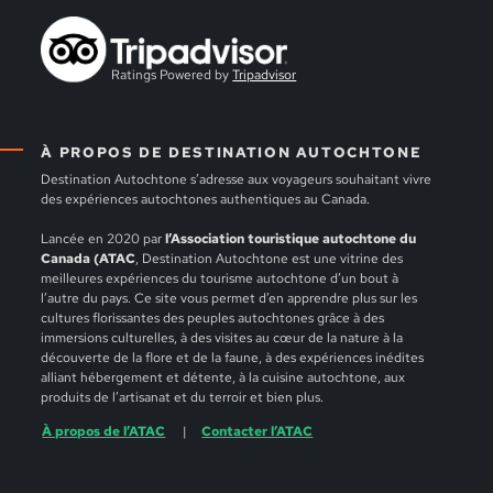
Ratings Powered by
Tripadvisor
À PROPOS DE DESTINATION AUTOCHTONE
Destination Autochtone s’adresse aux voyageurs souhaitant vivre
des expériences autochtones authentiques au Canada.
Lancée en 2020 par
l’Association touristique autochtone du
Canada (ATAC
, Destination Autochtone est une vitrine des
meilleures expériences du tourisme autochtone d’un bout à
l’autre du pays. Ce site vous permet d’en apprendre plus sur les
cultures florissantes des peuples autochtones grâce à des
immersions culturelles, à des visites au cœur de la nature à la
découverte de la flore et de la faune, à des expériences inédites
alliant hébergement et détente, à la cuisine autochtone, aux
produits de l’artisanat et du terroir et bien plus.
À propos de l’ATAC
Contacter l’ATAC