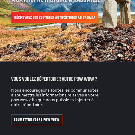
DÉCOUVREZ LES CULTURES AUTOCHTONES AU CANADA
VOUS VOULEZ RÉPERTORIER VOTRE POW WOW ?
Nous encourageons toutes les communautés
à soumettre les informations relatives à votre
pow wow afin que nous puissions l'ajouter à
notre répertoire.
SOUMETTRE VOTRE POW WOW