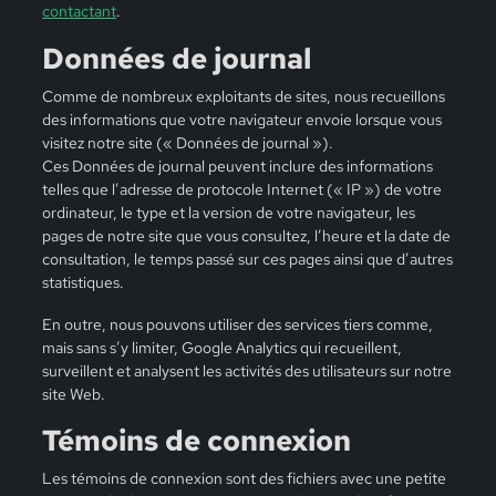
contactant
.
Données de journal
Comme de nombreux exploitants de sites, nous recueillons
des informations que votre navigateur envoie lorsque vous
visitez notre site (« Données de journal »).
Ces Données de journal peuvent inclure des informations
telles que l’adresse de protocole Internet (« IP ») de votre
ordinateur, le type et la version de votre navigateur, les
pages de notre site que vous consultez, l’heure et la date de
consultation, le temps passé sur ces pages ainsi que d’autres
statistiques.
En outre, nous pouvons utiliser des services tiers comme,
mais sans s’y limiter, Google Analytics qui recueillent,
surveillent et analysent les activités des utilisateurs sur notre
site Web.
Témoins de connexion
Les témoins de connexion sont des fichiers avec une petite